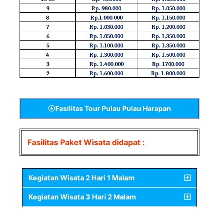
9
Rp. 980.000
Rp. 1.050.000
8
Rp.1.000.000
Rp. 1.150.000
7
Rp. 1.030.000
Rp. 1.200.000
6
Rp. 1.050.000
Rp. 1.350.000
5
Rp. 1.100.000
Rp. 1.350.000
4
Rp. 1.300.000
Rp. 1.500.000
3
Rp. 1.400.000
Rp. 1700.000
2
Rp. 1.600.000
Rp. 1.800.000
Fasilitas Tour Pulau Pulau Harapan
Fasilitas Paket Wisata didapat :
Kegiatan Wisata 2 Hari 1 Malam
Kegiatan Wisata 3 Hari 2 Malam